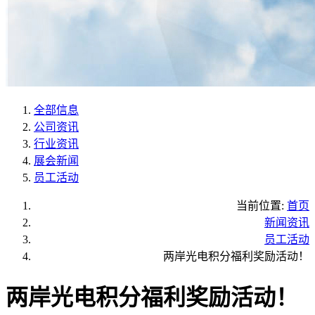
全部信息
公司资讯
行业资讯
展会新闻
员工活动
当前位置:
首页
新闻资讯
员工活动
两岸光电积分福利奖励活动！
两岸光电积分福利奖励活动！