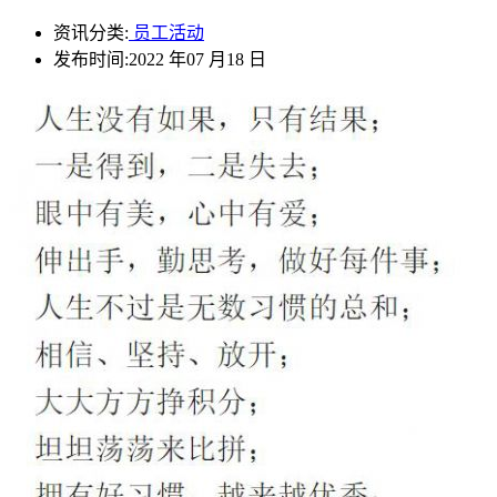
资讯分类:
员工活动
发布时间:2022 年07 月18 日