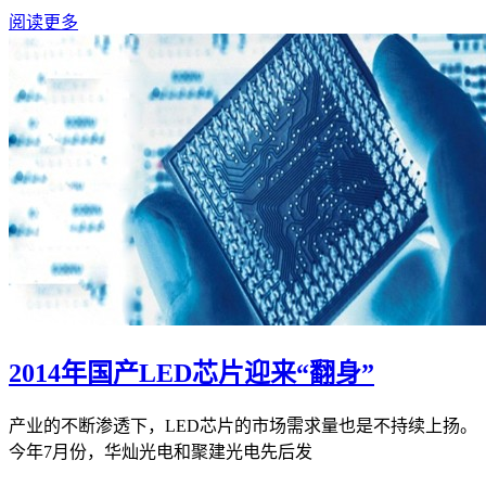
阅读更多
2014年国产LED芯片迎来“翻身”
产业的不断渗透下，LED芯片的市场需求量也是不持续上扬。
今年7月份，华灿光电和聚建光电先后发