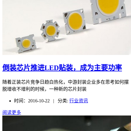
倒装芯片推进LED贴装，成为主要功率
随着正装芯片竞争日趋白热化，中游封装企业多在思考如何摆
脱增收不增利的时候，一种新的芯片封装
时间：2016-10-22 | 分类:
行业资讯
阅读更多