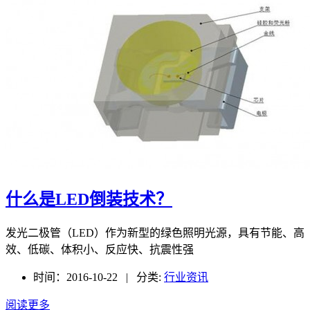
什么是LED倒装技术？
发光二极管（LED）作为新型的绿色照明光源，具有节能、高
效、低碳、体积小、反应快、抗震性强
时间：2016-10-22 | 分类:
行业资讯
阅读更多