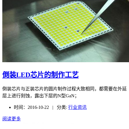
倒装LED芯片的制作工艺
倒装芯片与正装芯片的圆片制作过程大致相同，都需要在外延
层上进行刻蚀，露出下层的N型GaN；
时间：2016-10-22 | 分类:
行业资讯
阅读更多