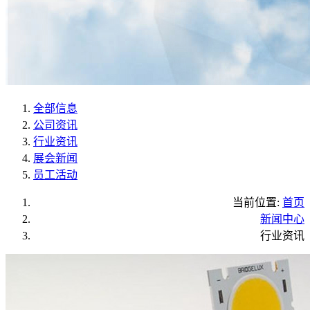
全部信息
公司资讯
行业资讯
展会新闻
员工活动
当前位置:
首页
新闻中心
行业资讯