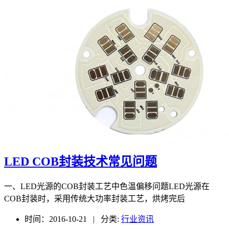
LED COB封装技术常见问题
一、LED光源的COB封装工艺中色温偏移问题LED光源在
COB封装时，采用传统大功率封装工艺，烘烤完后
时间：2016-10-21 | 分类:
行业资讯