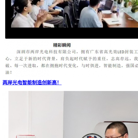
两岸光电智能制造创新高！