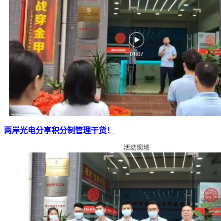
两岸光电分享积分制管理干货！