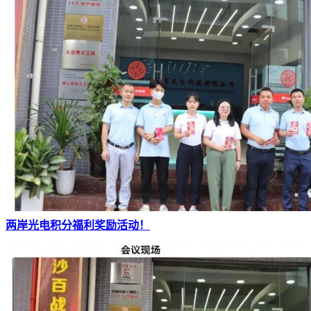
两岸光电积分福利奖励活动！