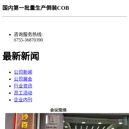
国内第一批量生产倒装COB
咨询服务热线:
0755-36870390
最新
新闻
公司新闻
公司展会
行业资讯
员工活动
企业内刊