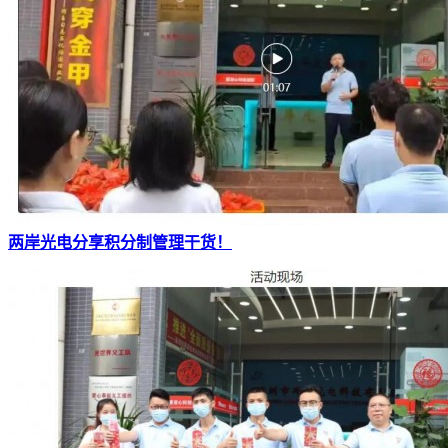
两岸光电分享积分制管理干货！