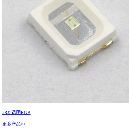
2835透明RGB
更多产品>>