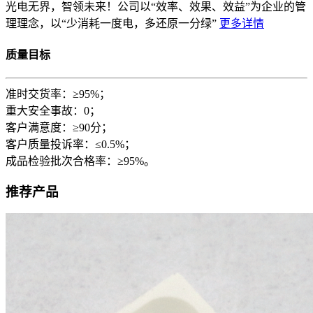
光电无界，智领未来！公司以“效率、效果、效益”为企业的管
理理念，以“少消耗一度电，多还原一分绿”
更多详情
质量目标
准时交货率：≥95%；
重大安全事故：0；
客户满意度：≥90分；
客户质量投诉率：≤0.5%；
成品检验批次合格率：≥95%。
推荐产品