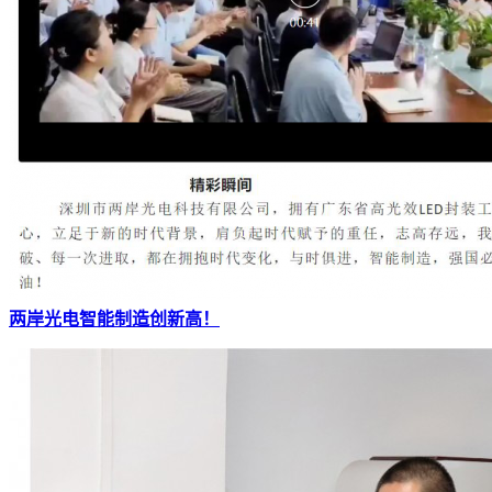
两岸光电智能制造创新高！